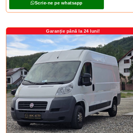
Scrie-ne pe whatsapp
Garanție până la 24 luni!