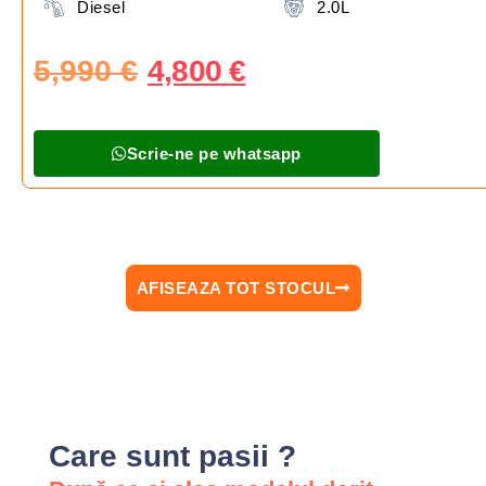
Diesel
2.0L
5,990
€
4,800
€
Scrie-ne pe whatsapp
AFISEAZA TOT STOCUL
Care sunt pasii ?