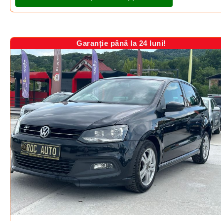
Garanție până la 24 luni!