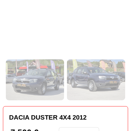
DACIA DUSTER 4X4 2012