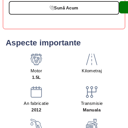
Sună Acum
Aspecte importante
Motor
Kilometraj
1.5L
An fabricatie
Transmisie
2012
Manuala